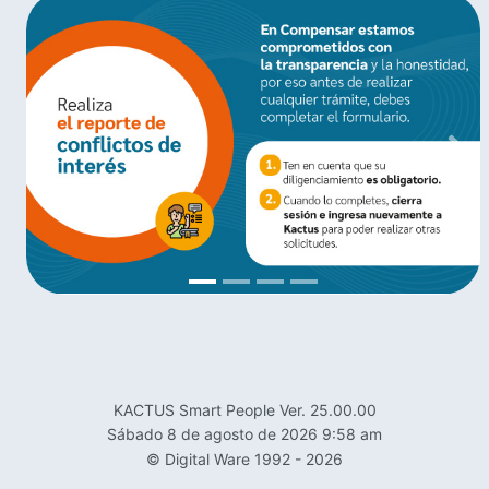
Previous
Nex
KACTUS Smart People Ver. 25.00.00
sábado 8 de agosto de 2026 9:58 am
© Digital Ware 1992 - 2026