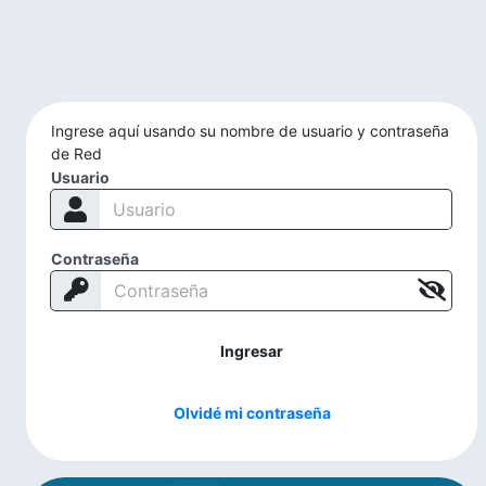
Ingrese aquí usando su nombre de usuario y contraseña
de Red
Usuario
Contraseña
Ingresar